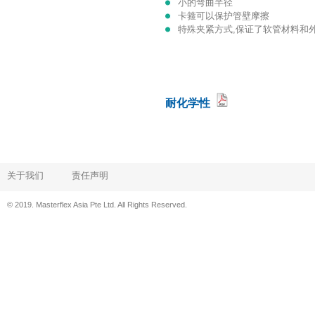
小的弯曲半径
卡箍可以保护管壁摩擦
特殊夹紧方式,保证了软管材料和
耐化学性
关于我们
责任声明
© 2019. Masterflex Asia Pte Ltd. All Rights Reserved.