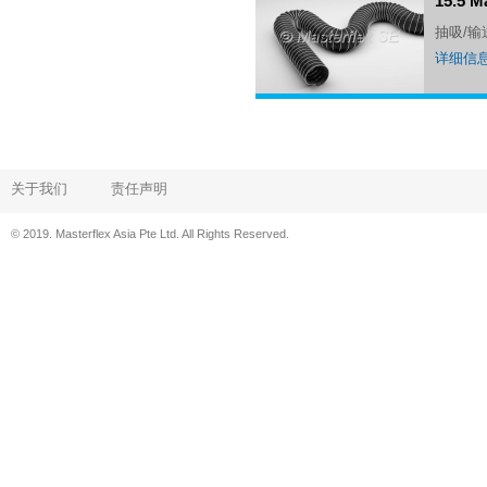
15.5 
抽吸/
详细信
关于我们
责任声明
© 2019. Masterflex Asia Pte Ltd. All Rights Reserved.